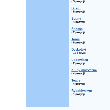
- 3 pozycji
Bilard
- 5 pozycji
Sauny
- 4 pozycji
Fitness
- 2 pozycji
Tenis
- 8 pozycji
Dyskoteki
- 12 pozycji
Lodowiska
- 2 pozycji
Kluby muzyczne
- 4 pozycji
Teatry
- 4 pozycji
Rybołówstwo
- 1 pozycji