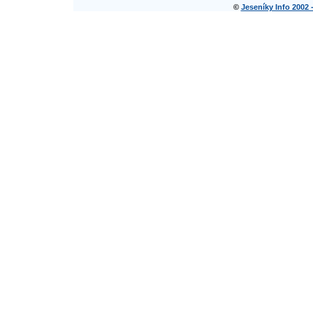
©
Jeseníky Info 2002 