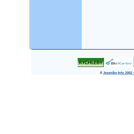
©
Jeseníky Info 2002 