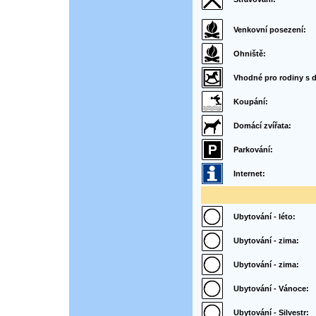
Venkovní posezení:
Ohniště:
Vhodné pro rodiny s d
Koupání:
Domácí zvířata:
Parkování:
Internet:
Ubytování - léto:
Ubytování - zima:
Ubytování - zima:
Ubytování - Vánoce:
Ubytování - Silvestr: