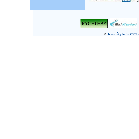
©
Jeseníky Info 2002 