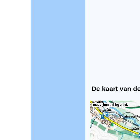
De kaart van de 