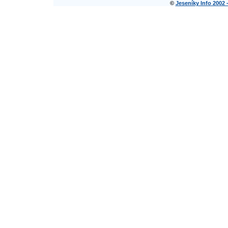
©
Jeseníky Info 2002 