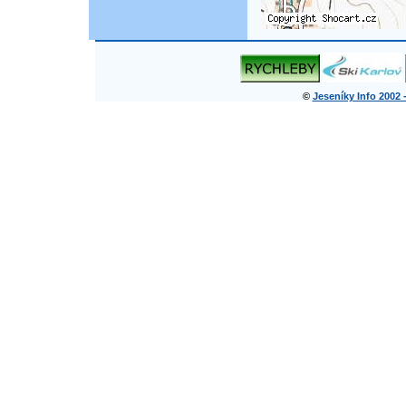
©
Jeseníky Info 2002 