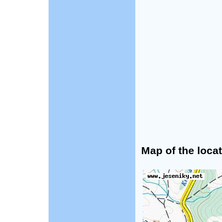
Map of the locat