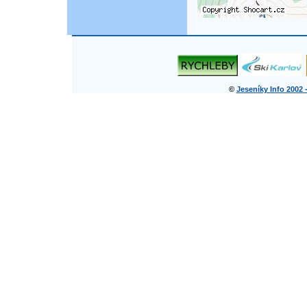
©
Jeseníky Info 2002 