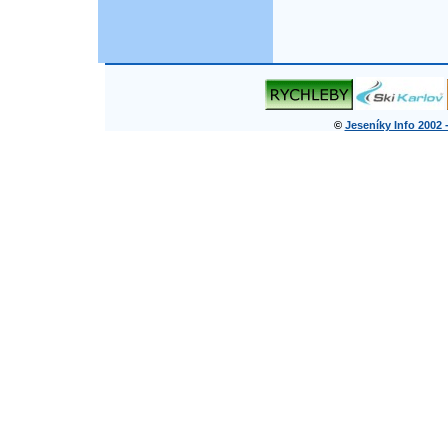
©
Jeseníky Info 2002 