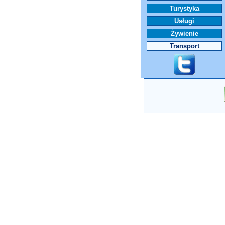
Turystyka
Usługi
Żywienie
Transport