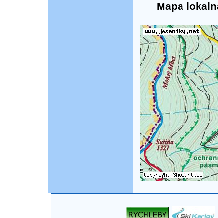
Mapa lokaln