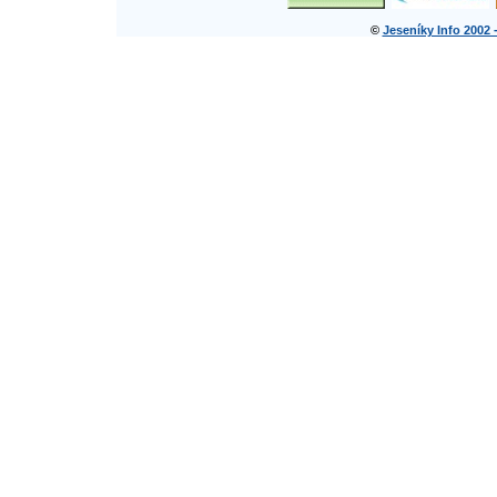
©
Jeseníky Info 2002 