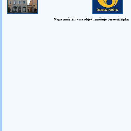
Mapa umístění - na objekt směřuje červená šipka