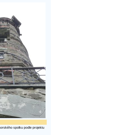
orského spolku podle projektu