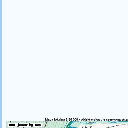
Mapa lokalna 1:50 000 - obiekt wskazuje czerwona strz