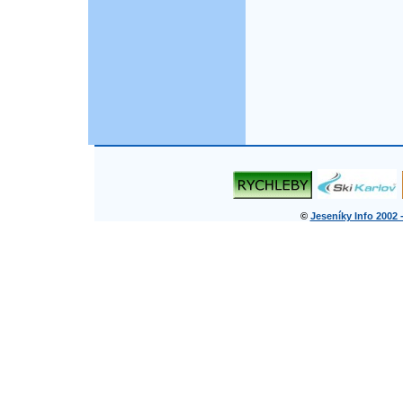
©
Jeseníky Info 2002 