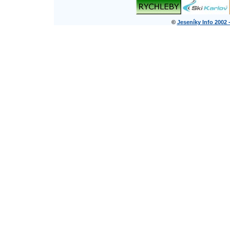
©
Jeseníky Info 2002 