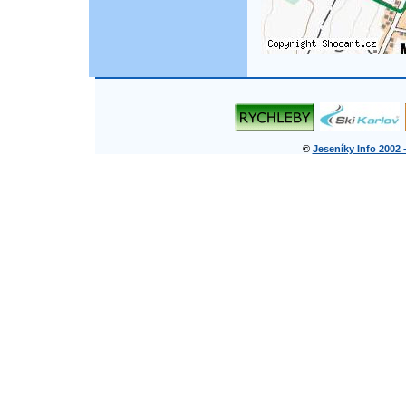
©
Jeseníky Info 2002 