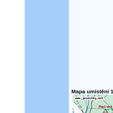
Mapa umístění 1