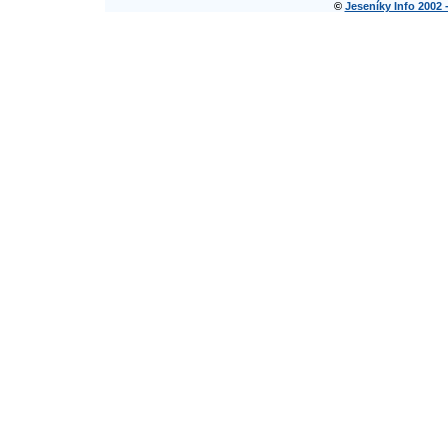
©
Jeseníky Info 2002 