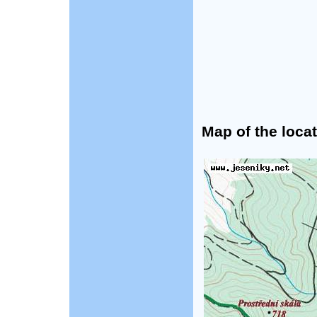
Map of the locat