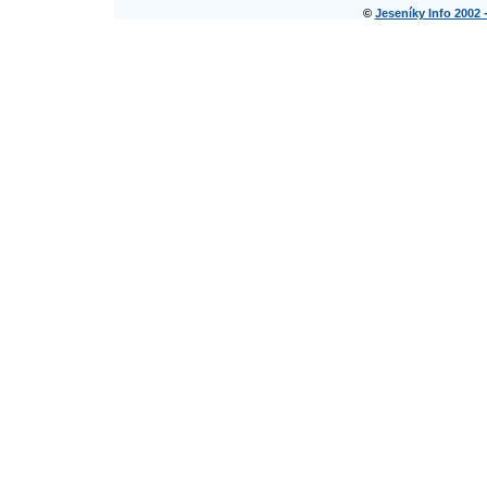
©
Jeseníky Info 2002 