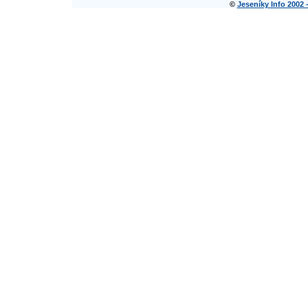
©
Jeseníky Info 2002 