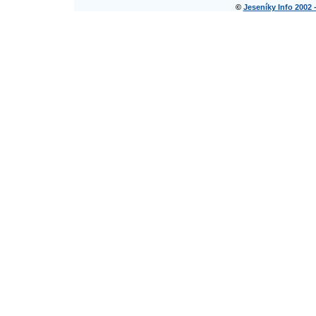
©
Jeseníky Info 2002 