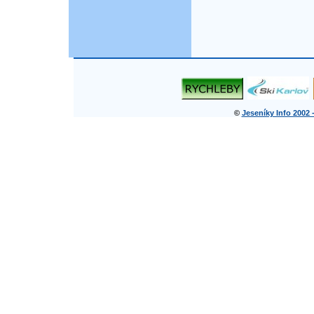
©
Jeseníky Info 2002 