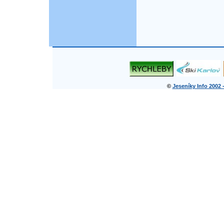
©
Jeseníky Info 2002 