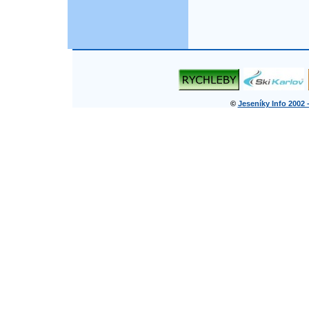
©
Jeseníky Info 2002 