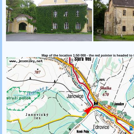
Map of the location 1:50 000 - the red pointer is headed to