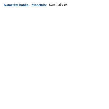
Komerční banka - Mohelnice
Nám. Tyrše 10