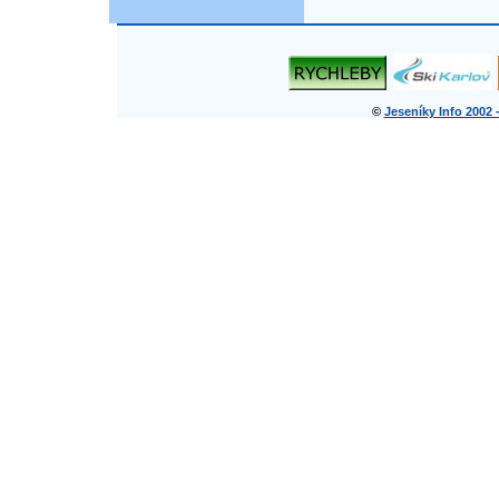
©
Jeseníky Info 2002 