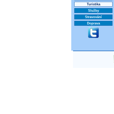
Turistika
Služby
Stravování
Doprava