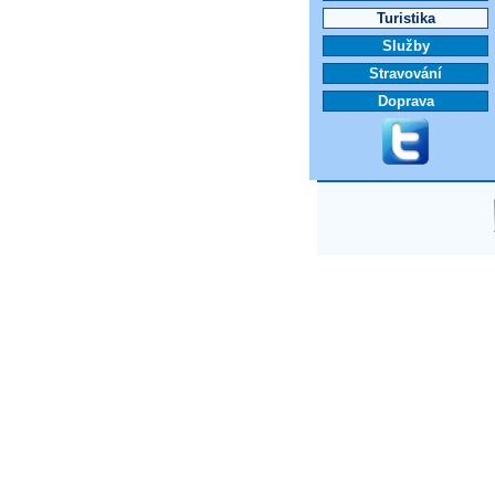
Turistika
Služby
Stravování
Doprava