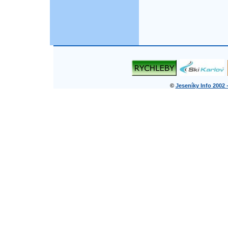
©
Jeseníky Info 2002 