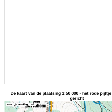
De kaart van de plaatsing 1:50 000 - het rode pijltje
gericht