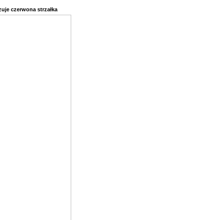
zuje czerwona strzałka