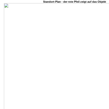
Standort-Plan - der rote Pfeil zeigt auf das Objekt