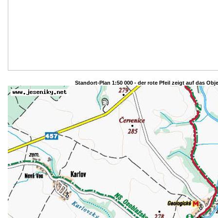
Standort-Plan 1:50 000 - der rote Pfeil zeigt auf das Obj