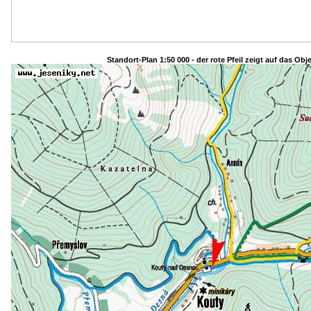
Standort-Plan 1:50 000 - der rote Pfeil zeigt auf das Obj