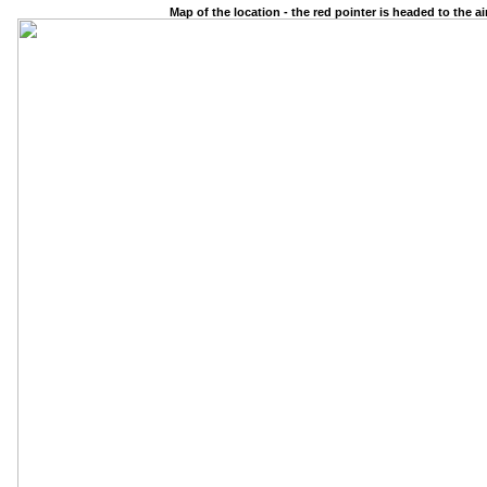
Map of the location - the red pointer is headed to the a