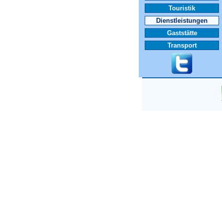
Touristik
Dienstleistungen
Gaststätte
Transport