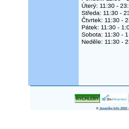
Úterý: 11:30 - 23
Středa: 11:30 - 2
Čtvrtek: 11:30 - 
Pátek: 11:30 - 1:
Sobota: 11:30 - 1
Neděle: 11:30 - 
©
Jeseníky Info 2002 