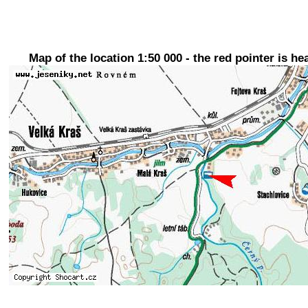
Map of the location 1:50 000 - the red pointer is he