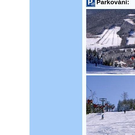
Parkování: