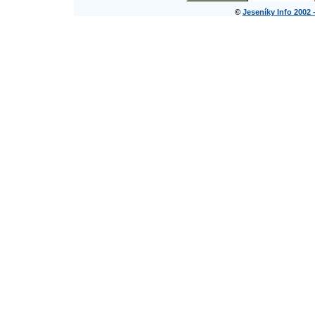
©
Jeseníky Info 2002 