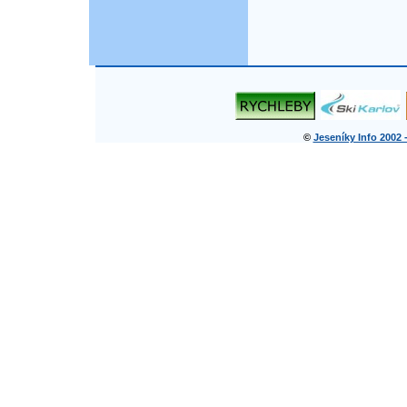
©
Jeseníky Info 2002 