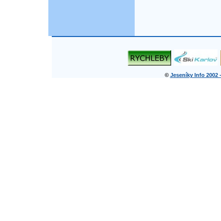
©
Jeseníky Info 2002 