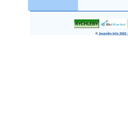
©
Jeseníky Info 2002 