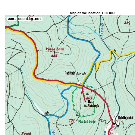
Map of the location 1:50 000