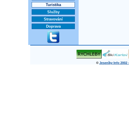
Turistika
Služby
Stravování
Doprava
©
Jeseníky Info 2002 