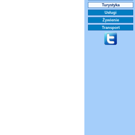
Turystyka
Usługi
Żywienie
Transport