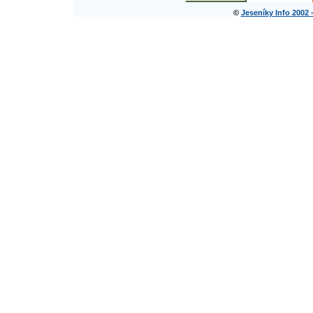
©
Jeseníky Info 2002 