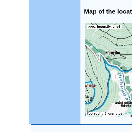
Map of the locat