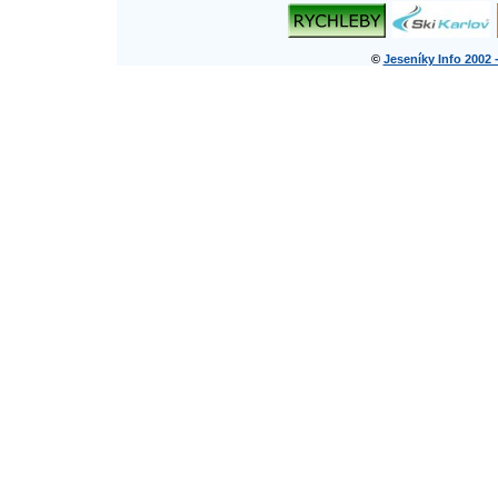
©
Jeseníky Info 2002 