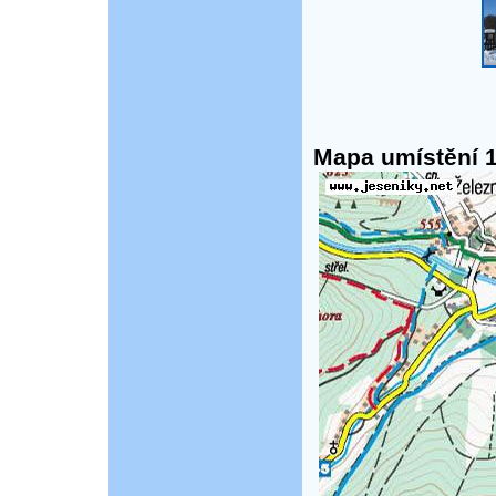
Mapa umístění 1